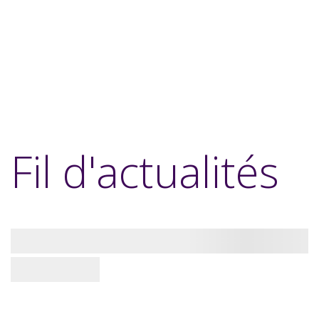
Fil d'actualités