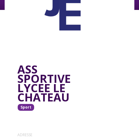
ASS
SPORTIVE
LYCEE LE
CHATEAU
Sport
ADRESSE